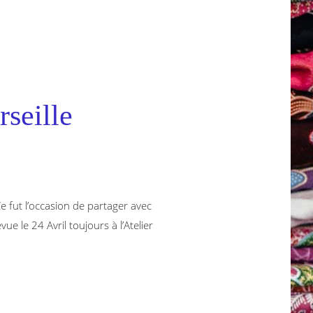
rseille
Ce fut l’occasion de partager avec
ue le 24 Avril toujours à l’Atelier