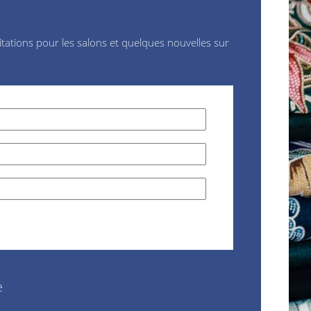
vitations pour les salons et quelques nouvelles sur
le